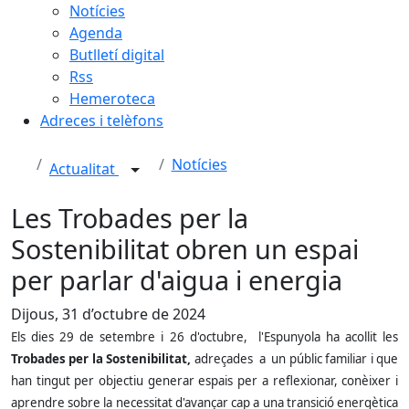
Notícies
Agenda
Butlletí digital
Rss
Hemeroteca
Adreces i telèfons
Notícies
Actualitat
Les Trobades per la
Sostenibilitat obren un espai
per parlar d'aigua i energia
Dijous, 31 d’octubre de 2024
Els dies 29 de setembre i 26 d'octubre, l'Espunyola ha acollit les
Trobades per la Sostenibilitat,
adreçades a un públic familiar i que
han tingut per objectiu generar espais per a reflexionar, conèixer i
aprendre sobre la necessitat d'avançar cap a una transició energètica