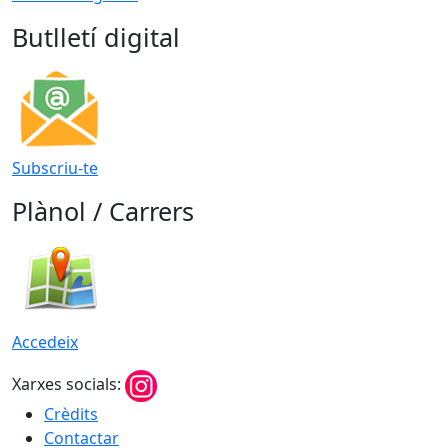
Butlletí digital
Subscriu-te
Plànol / Carrers
Accedeix
Xarxes socials:
Crèdits
Contactar