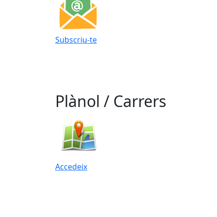
Subscriu-te
Plànol / Carrers
Accedeix