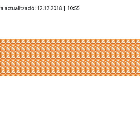
cebook
X
a actualització: 12.12.2018 | 10:55