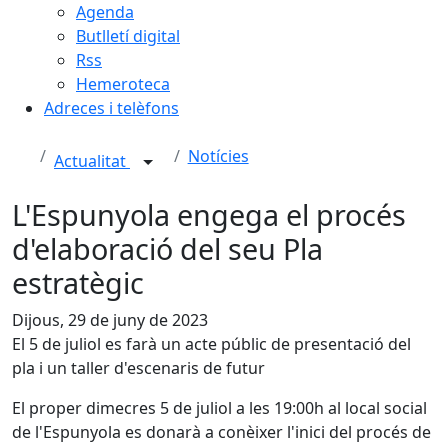
Agenda
Butlletí digital
Rss
Hemeroteca
Adreces i telèfons
Notícies
Actualitat
L'Espunyola engega el procés
d'elaboració del seu Pla
estratègic
Dijous, 29 de juny de 2023
El 5 de juliol es farà un acte públic de presentació del
pla i un taller d'escenaris de futur
El proper dimecres 5 de juliol a les 19:00h al local social
de l'Espunyola es donarà a conèixer l'inici del procés de