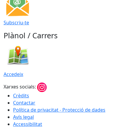
Subscriu-te
Plànol / Carrers
Accedeix
Xarxes socials:
Crèdits
Contactar
Política de privacitat - Protecció de dades
Avís legal
Accessibilitat