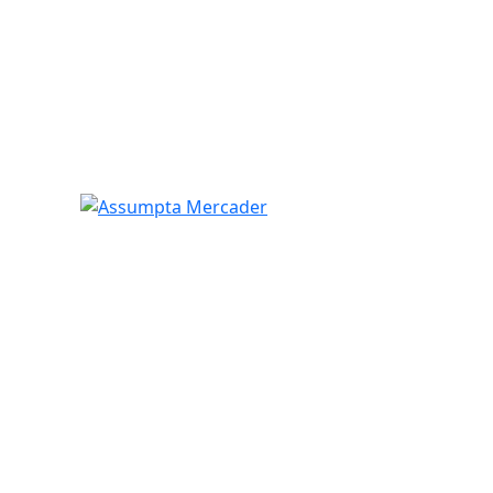
Assumpta Mercader