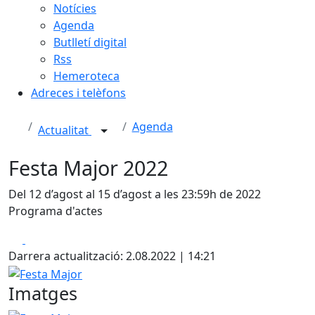
Notícies
Agenda
Butlletí digital
Rss
Hemeroteca
Adreces i telèfons
Agenda
Actualitat
Festa Major 2022
Del 12 d’agost al 15 d’agost a les 23:59h de 2022
Programa d'actes
Facebook
X
Darrera actualització: 2.08.2022 | 14:21
Festa Major
Imatges